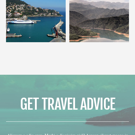
GET TRAVEL ADVICE