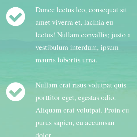
Donec lectus leo, consequat sit
amet viverra et, lacinia eu
lectus! Nullam convallis; justo a
vestibulum interdum, ipsum
mauris lobortis urna.
Nullam erat risus volutpat quis
porttitor eget, egestas odio.
Aliquam erat volutpat. Proin eu
purus sapien, eu accumsan
dolor.