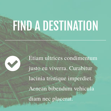
FIND A DESTINATION
Etiam ultrices condimentum
justo eu viverra. Curabitur
lacinia tristique imperdiet.
Aenean bibendum vehicula
diam nec placerat.