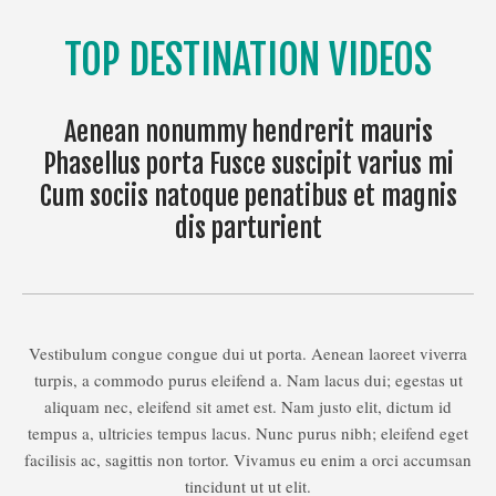
TOP DESTINATION VIDEOS
Aenean nonummy hendrerit mauris
Phasellus porta Fusce suscipit varius mi
Cum sociis natoque penatibus et magnis
dis parturient
Vestibulum congue congue dui ut porta. Aenean laoreet viverra
turpis, a commodo purus eleifend a. Nam lacus dui; egestas ut
aliquam nec, eleifend sit amet est. Nam justo elit, dictum id
tempus a, ultricies tempus lacus. Nunc purus nibh; eleifend eget
facilisis ac, sagittis non tortor. Vivamus eu enim a orci accumsan
tincidunt ut ut elit.